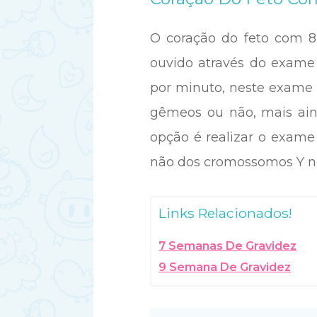
O coração do feto com 
ouvido através do exame 
por minuto, neste exame o
gêmeos ou não, mais ain
opção é realizar o exame
não dos cromossomos Y no
Links Relacionados!
7 Semanas De Gravidez
9 Semana De Gravidez