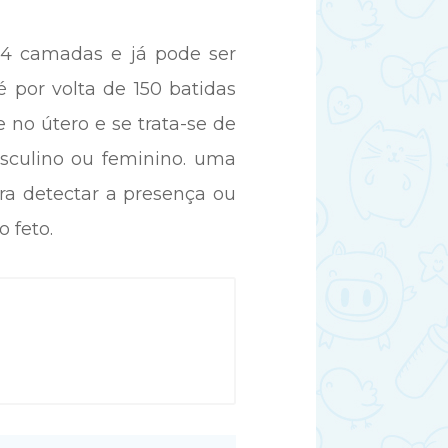
 4 camadas e já pode ser
 por volta de 150 batidas
 no útero e se trata-se de
sculino ou feminino. uma
ra detectar a presença ou
 feto.