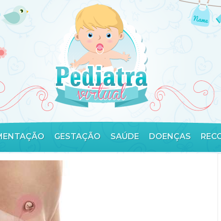
MENTAÇÃO
GESTAÇÃO
SAÚDE
DOENÇAS
REC