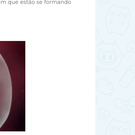
 em que estão se formando