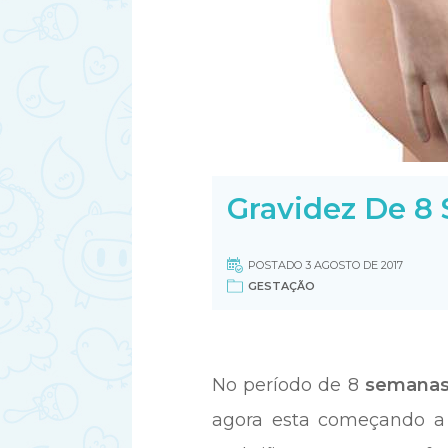
Gravidez De 8
POSTADO 3 AGOSTO DE 2017
GESTAÇÃO
No período de 8
semanas
agora esta começando a