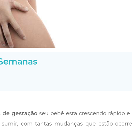
 Semanas
 de gestação
seu bebê esta crescendo rápido e
 sumir, com tantas mudanças que estão ocorre