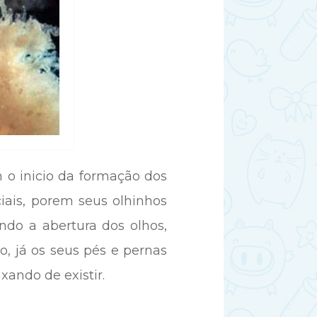
 o inicio da formação dos
ciais, porem seus olhinhos
ndo a abertura dos olhos,
, já os seus pés e pernas
xando de existir.