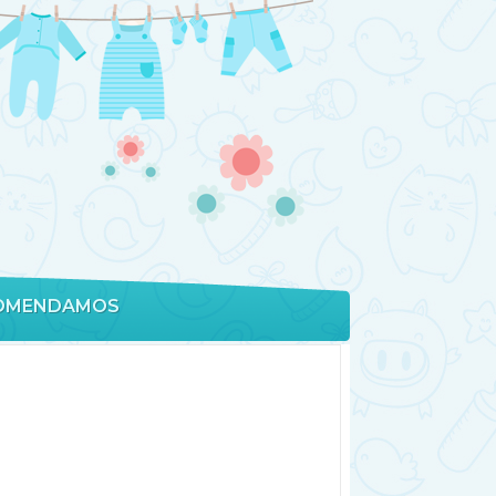
OMENDAMOS