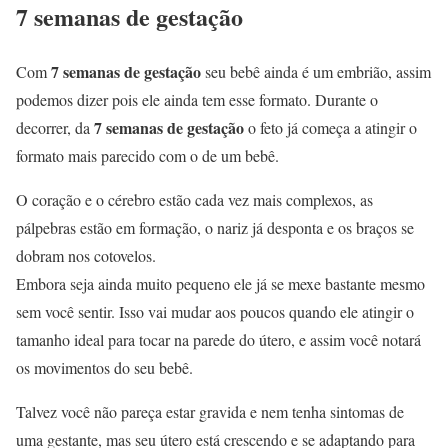
7 semanas de gestação
7 semanas de gestação
Com
seu bebê ainda é um embrião, assim
podemos dizer pois ele ainda tem esse formato. Durante o
7 semanas de gestação
decorrer, da
o feto já começa a atingir o
formato mais parecido com o de um bebê.
O coração e o cérebro estão cada vez mais complexos, as
pálpebras estão em formação, o nariz já desponta e os braços se
dobram nos cotovelos.
Embora seja ainda muito pequeno ele já se mexe bastante mesmo
sem você sentir. Isso vai mudar aos poucos quando ele atingir o
tamanho ideal para tocar na parede do útero, e assim você notará
os movimentos do seu bebê.
Talvez você não pareça estar gravida e nem tenha sintomas de
uma gestante, mas seu útero está crescendo e se adaptando para