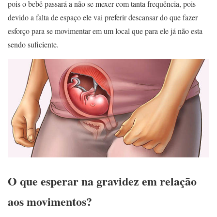
pois o bebê passará a não se mexer com tanta frequência, pois
devido a falta de espaço ele vai preferir descansar do que fazer
esforço para se movimentar em um local que para ele já não esta
sendo suficiente.
O que esperar na gravidez em relação
aos movimentos?