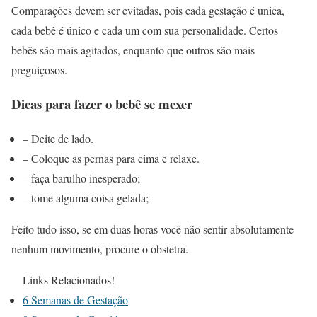
Comparações devem ser evitadas, pois cada gestação é unica,
cada bebê é único e cada um com sua personalidade. Certos
bebês são mais agitados, enquanto que outros são mais
preguiçosos.
Dicas para fazer o bebê se mexer
– Deite de lado.
– Coloque as pernas para cima e relaxe.
– faça barulho inesperado;
– tome alguma coisa gelada;
Feito tudo isso, se em duas horas você não sentir absolutamente
nenhum movimento, procure o obstetra.
Links Relacionados!
6 Semanas de Gestação