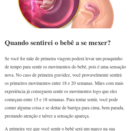
Quando sentirei o bebê a se mexer?
Se você for mãe de primeira viagem poderá levar um pouquinho
de tempo para sentir os movimentos do bebê, pois é uma sensação
nova. No caso de primeira gravidez, você provavelmente sentirá
os primeiros movimentos entre 18 e 20 semanas. Mães com mais
experiência já conseguem sentir os movimentos logo que eles
começam entre 15 e 18 semanas. Para tentar sentir, você pode
comer alguma coisa e se deitar de barriga para cima, bem parada,
prestando atenção e talvez a sensação apareça.
A primeira vez que você sentir o bebê será um marco na sua