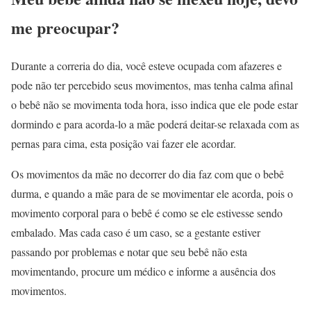
me preocupar?
Durante a correria do dia, você esteve ocupada com afazeres e
pode não ter percebido seus movimentos, mas tenha calma afinal
o bebê não se movimenta toda hora, isso indica que ele pode estar
dormindo e para acorda-lo a mãe poderá deitar-se relaxada com as
pernas para cima, esta posição vai fazer ele acordar.
Os movimentos da mãe no decorrer do dia faz com que o bebê
durma, e quando a mãe para de se movimentar ele acorda, pois o
movimento corporal para o bebê é como se ele estivesse sendo
embalado. Mas cada caso é um caso, se a gestante estiver
passando por problemas e notar que seu bebê não esta
movimentando, procure um médico e informe a ausência dos
movimentos.