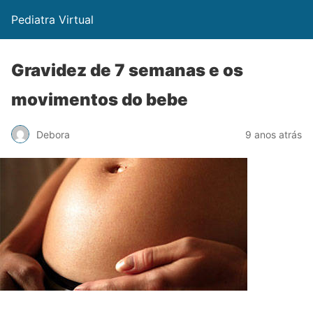
Pediatra Virtual
Gravidez de 7 semanas e os
movimentos do bebe
Debora
9 anos atrás