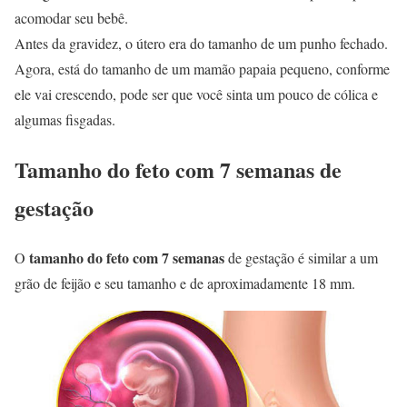
acomodar seu bebê.
Antes da gravidez, o útero era do tamanho de um punho fechado.
Agora, está do tamanho de um mamão papaia pequeno, conforme
ele vai crescendo, pode ser que você sinta um pouco de cólica e
algumas fisgadas.
Tamanho do feto com 7 semanas de
gestação
tamanho do feto com 7 semanas
O
de gestação é similar a um
grão de feijão e seu tamanho e de aproximadamente 18 mm.