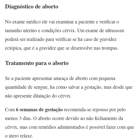
Diagnóstico de aborto
No exame médico ele vai examinar a paciente e verificar o
tamanho uterino e condições cérvix. Um exame de ultrassom
poderá ser realizado para verificar se há caso de gravidez
ectópica, que é a gravidez que se desenvolve nas trompas.
Tratamento para o aborto
Se a paciente apresentar ameaça de aborto com pequena
quantidade de sengue, ha como salvar a gestação, mas desde que
não apresente dilatação do cérvix.
6 semanas de gestação
Com
recomenda-se repouso por pelo
menos 3 dias. O aborto ocorre devido ao não fechamento da
cérvix, mas com remédios administrados é possível fazer com que
o útero relaxe.