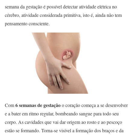
semana da gestação é possível detectar atividade elétrica no
cérebro, atividade considerada primitiva, isto é, ainda não tem
pensamento consciente.
6 semanas de gestação
Com
o coração começa a se desenvolver
e a bater em ritmo regular, bombeando sangue para todo seu
corpo. As cavidades que vai dar origem ao rosto e ao pescoço
estão se formando. Torna-se visível a formação dos braços e da