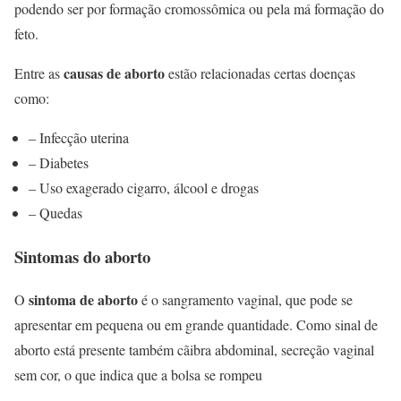
podendo ser por formação cromossômica ou pela má formação do
feto.
causas de aborto
Entre as
estão relacionadas certas doenças
como:
– Infecção uterina
– Diabetes
– Uso exagerado cigarro, álcool e drogas
– Quedas
Sintomas do aborto
sintoma de aborto
O
é o sangramento vaginal, que pode se
apresentar em pequena ou em grande quantidade. Como sinal de
aborto está presente também cãibra abdominal, secreção vaginal
sem cor, o que indica que a bolsa se rompeu