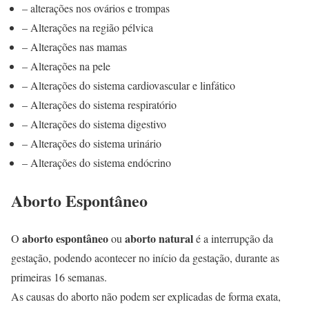
– alterações nos ovários e trompas
– Alterações na região pélvica
– Alterações nas mamas
– Alterações na pele
– Alterações do sistema cardiovascular e linfático
– Alterações do sistema respiratório
– Alterações do sistema digestivo
– Alterações do sistema urinário
– Alterações do sistema endócrino
Aborto Espontâneo
aborto espontâneo
aborto natural
O
ou
é a interrupção da
gestação, podendo acontecer no início da gestação, durante as
primeiras 16 semanas.
As causas do aborto não podem ser explicadas de forma exata,