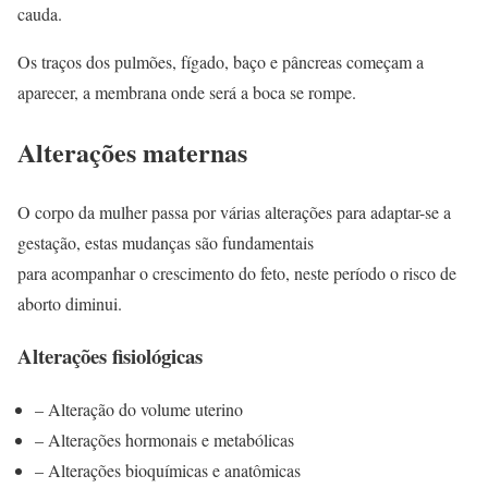
cauda.
Os traços dos pulmões, fígado, baço e pâncreas começam a
aparecer, a membrana onde será a boca se rompe.
Alterações maternas
O corpo da mulher passa por várias alterações para adaptar-se a
gestação, estas mudanças são fundamentais
para acompanhar o crescimento do feto, neste período o risco de
aborto diminui.
Alterações fisiológicas
– Alteração do volume uterino
– Alterações hormonais e metabólicas
– Alterações bioquímicas e anatômicas