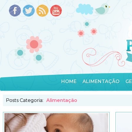
HOME
ALIMENTAÇÃO
G
Posts Categoria:
Alimentação