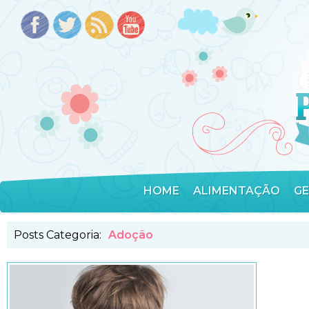
HOME
ALIMENTAÇÃO
G
Posts Categoria:
Adoção