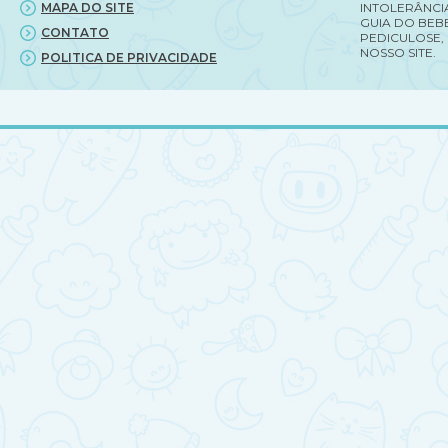
MAPA DO SITE
INTOLERÂNCI
GUIA DO BEBE
CONTATO
PEDICULOSE,
NOSSO SITE.
POLITICA DE PRIVACIDADE