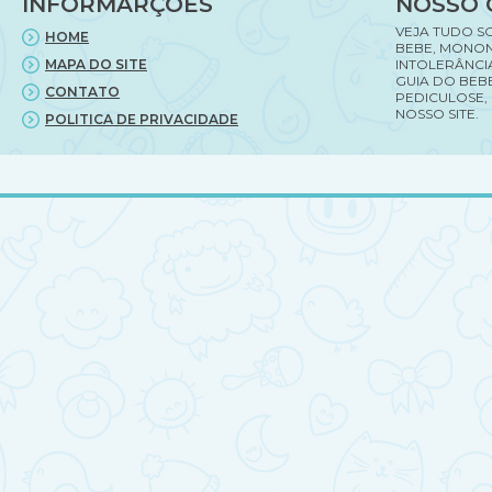
INFORMARÇÕES
NOSSO 
VEJA TUDO S
HOME
BEBE, MONON
MAPA DO SITE
INTOLERÂNCI
GUIA DO BEBE
CONTATO
PEDICULOSE,
NOSSO SITE.
POLITICA DE PRIVACIDADE