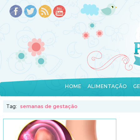
HOME
ALIMENTAÇÃO
G
Tag:
semanas de gestação