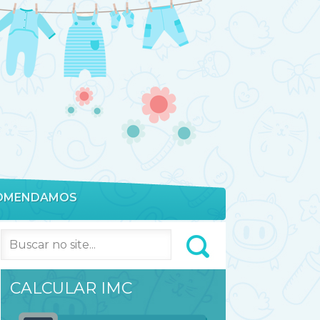
OMENDAMOS
CALCULAR IMC