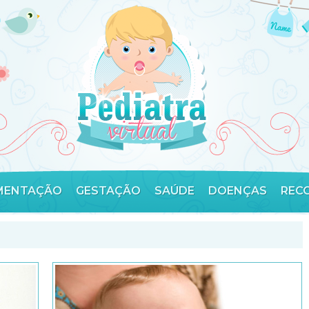
MENTAÇÃO
GESTAÇÃO
SAÚDE
DOENÇAS
REC