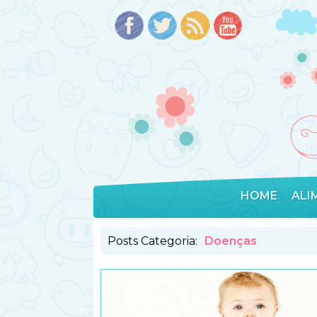
HOME
ALI
Posts Categoria:
Doenças