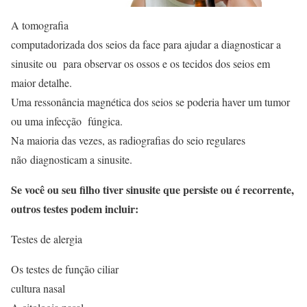
A tomografia
computadorizada dos seios da face para ajudar a diagnosticar a
sinusite ou para observar os ossos e os tecidos dos seios em
maior detalhe.
Uma ressonância magnética dos seios se poderia haver um tumor
ou uma infecção fúngica.
Na maioria das vezes, as radiografias do seio regulares
não diagnosticam a sinusite.
Se você ou seu filho tiver sinusite que persiste ou é recorrente,
outros testes podem incluir:
Testes de alergia
Os testes de função ciliar
cultura nasal