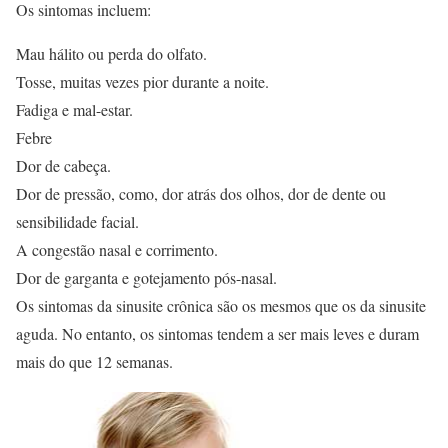
Os sintomas incluem:
Mau hálito ou perda do olfato.
Tosse, muitas vezes pior durante a noite.
Fadiga e mal-estar.
Febre
Dor de cabeça.
Dor de pressão, como, dor atrás dos olhos, dor de dente ou
sensibilidade facial.
A congestão nasal e corrimento.
Dor de garganta e gotejamento pós-nasal.
Os sintomas da sinusite crônica são os mesmos que os da sinusite
aguda. No entanto, os sintomas tendem a ser mais leves e duram
mais do que 12 semanas.