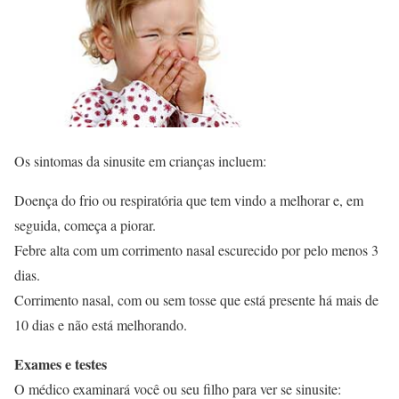
Os sintomas da sinusite em crianças incluem:
Doença do frio ou respiratória que tem vindo a melhorar e, em
seguida, começa a piorar.
Febre alta com um corrimento nasal escurecido por pelo menos 3
dias.
Corrimento nasal, com ou sem tosse que está presente há mais de
10 dias e não está melhorando.
Exames e testes
O médico examinará você ou seu filho para ver se sinusite: