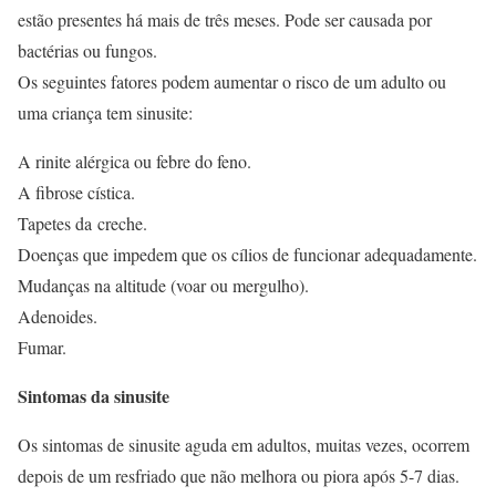
estão presentes há mais de três meses. Pode ser causada por
bactérias ou fungos.
Os seguintes fatores podem aumentar o risco de um adulto ou
uma criança tem sinusite:
A rinite alérgica ou febre do feno.
A fibrose cística.
Tapetes da creche.
Doenças que impedem que os cílios de funcionar adequadamente.
Mudanças na altitude (voar ou mergulho).
Adenoides.
Fumar.
Sintomas da sinusite
Os sintomas de sinusite aguda em adultos, muitas vezes, ocorrem
depois de um resfriado que não melhora ou piora após 5-7 dias.