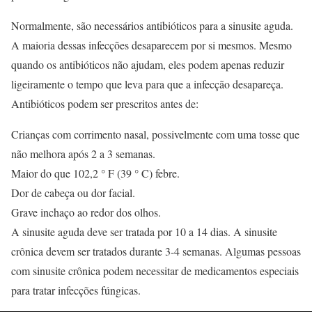
Normalmente, são necessários antibióticos para a sinusite aguda.
A maioria dessas infecções desaparecem por si mesmos. Mesmo
quando os antibióticos não ajudam, eles podem apenas reduzir
ligeiramente o tempo que leva para que a infecção desapareça.
Antibióticos podem ser prescritos antes de:
Crianças com corrimento nasal, possivelmente com uma tosse que
não melhora após 2 a 3 semanas.
Maior do que 102,2 ° F (39 ° C) febre.
Dor de cabeça ou dor facial.
Grave inchaço ao redor dos olhos.
A sinusite aguda deve ser tratada por 10 a 14 dias. A sinusite
crônica devem ser tratados durante 3-4 semanas. Algumas pessoas
com sinusite crônica podem necessitar de medicamentos especiais
para tratar infecções fúngicas.