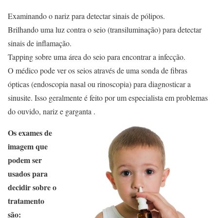
Examinando o nariz para detectar sinais de pólipos.
Brilhando uma luz contra o seio (transiluminação) para detectar
sinais de inflamação.
Tapping sobre uma área do seio para encontrar a infecção.
O médico pode ver os seios através de uma sonda de fibras
ópticas (endoscopia nasal ou rinoscopia) para diagnosticar a
sinusite. Isso geralmente é feito por um especialista em problemas
do ouvido, nariz e garganta .
Os exames de
imagem que
podem ser
usados ​​para
decidir sobre o
tratamento
são: