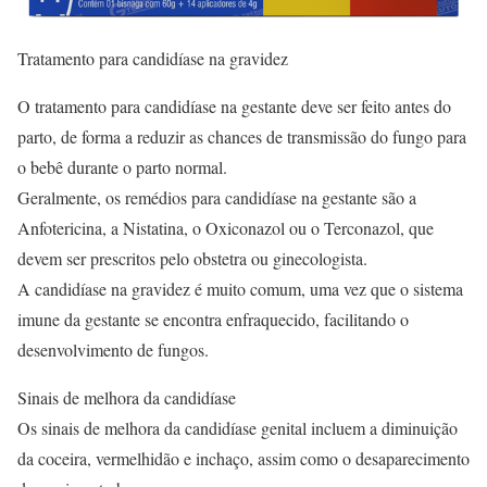
Tratamento para candidíase na gravidez
O tratamento para candidíase na gestante deve ser feito antes do
parto, de forma a reduzir as chances de transmissão do fungo para
o bebê durante o parto normal.
Geralmente, os remédios para candidíase na gestante são a
Anfotericina, a Nistatina, o Oxiconazol ou o Terconazol, que
devem ser prescritos pelo obstetra ou ginecologista.
A candidíase na gravidez é muito comum, uma vez que o sistema
imune da gestante se encontra enfraquecido, facilitando o
desenvolvimento de fungos.
Sinais de melhora da candidíase
Os sinais de melhora da candidíase genital incluem a diminuição
da coceira, vermelhidão e inchaço, assim como o desaparecimento