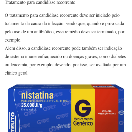
Tratamento para candidíase recorrente
O tratamento para candidíase recorrente deve ser iniciado pelo
tratamento da causa da infecção, sendo que, quando é provocada
pelo uso de um antibiótico, esse remédio deve ser terminado, por
exemplo.
Além disso, a candidíase recorrente pode também ser indicação
de sistema imune enfraquecido ou doenças graves, como diabetes
ou leucemia, por exemplo, devendo, por isso, ser avaliada por um
clínico geral.