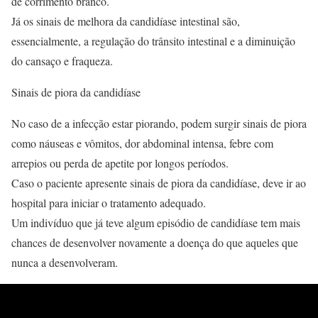
de corrimento branco.
Já os sinais de melhora da candidíase intestinal são,
essencialmente, a regulação do trânsito intestinal e a diminuição
do cansaço e fraqueza.
Sinais de piora da candidíase
No caso de a infecção estar piorando, podem surgir sinais de piora
como náuseas e vômitos, dor abdominal intensa, febre com
arrepios ou perda de apetite por longos períodos.
Caso o paciente apresente sinais de piora da candidíase, deve ir ao
hospital para iniciar o tratamento adequado.
Um indivíduo que já teve algum episódio de candidíase tem mais
chances de desenvolver novamente a doença do que aqueles que
nunca a desenvolveram.