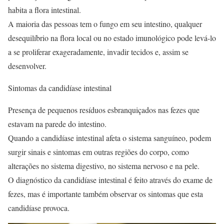
habita a flora intestinal.
A maioria das pessoas tem o fungo em seu intestino, qualquer
desequilíbrio na flora local ou no estado imunológico pode levá-lo
a se proliferar exageradamente, invadir tecidos e, assim se
desenvolver.
Sintomas da candidíase intestinal
Presença de pequenos resíduos esbranquiçados nas fezes que
estavam na parede do intestino.
Quando a candidíase intestinal afeta o sistema sanguíneo, podem
surgir sinais e sintomas em outras regiões do corpo, como
alterações no sistema digestivo, no sistema nervoso e na pele.
O diagnóstico da candidíase intestinal é feito através do exame de
fezes, mas é importante também observar os sintomas que esta
candidíase provoca.