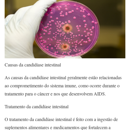
Causas da candidíase intestinal
As causas da candidíase intestinal geralmente estão relacionadas
ao comprometimento do sistema imune, como ocorre durante o
tratamento para o câncer e nos que desenvolvem AIDS.
Tratamento da candidíase intestinal
O tratamento da candidíase intestinal é feito com a ingestão de
suplementos alimentares e medicamentos que fortalecem a