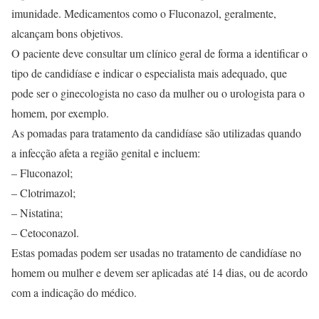
imunidade. Medicamentos como o Fluconazol, geralmente,
alcançam bons objetivos.
O paciente deve consultar um clínico geral de forma a identificar o
tipo de candidíase e indicar o especialista mais adequado, que
pode ser o ginecologista no caso da mulher ou o urologista para o
homem, por exemplo.
As pomadas para tratamento da candidíase são utilizadas quando
a infecção afeta a região genital e incluem:
– Fluconazol;
– Clotrimazol;
– Nistatina;
– Cetoconazol.
Estas pomadas podem ser usadas no tratamento de candidíase no
homem ou mulher e devem ser aplicadas até 14 dias, ou de acordo
com a indicação do médico.