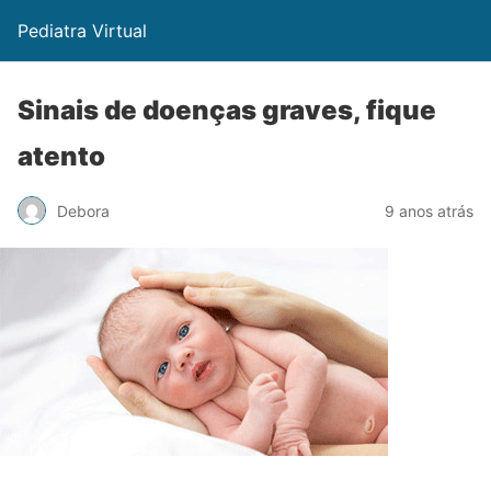
Pediatra Virtual
Sinais de doenças graves, fique
atento
Debora
9 anos atrás