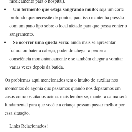
medicamento para o hospital).
Um ferimento que esteja sangrando muito:
–
seja um corte
profundo que necessite de pontos, para isso mantenha pressão
com um pano lipo sobre o local afetado para que possa conter o
sangramento.
Se ocorrer uma queda seria:
–
ainda mais se apresentar
fratura ou bater a cabeça, podendo chegar a perder a
consciência momentaneamente e se também chegar a vomitar
varias vezes depois da batida.
Os problemas aqui mencionados tem o intuito de auxiliar nos
momentos de agonia que passamos quando nos deparamos em
casos como os citados acima. mais lembre-se, manter a calma será
fundamental para que você e a criança possam passar melhor por
essa situação.
Links Relacionados!