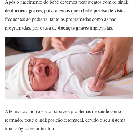
Após o nascimento do bebê devemos ficar atentos com os sinais
doenças graves
de
, pois sabemos que o bebê precisa de visitas
frequentes ao pediatra, tanto as programadas como as não
doenças graves
programadas, por causa de
imprevistas.
Alguns dos motivos são possíveis problemas de saúde como
resfriado, tosse e indisposição estomacal, devido o seu sistema
imunológico estar imaturo.