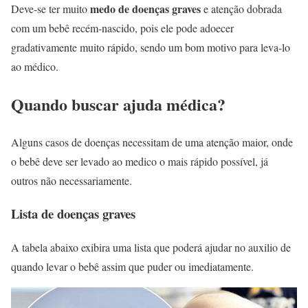
medo de doenças graves
Deve-se ter muito
e atenção dobrada
com um bebê recém-nascido, pois ele pode adoecer
gradativamente muito rápido, sendo um bom motivo para leva-lo
ao médico.
Quando buscar ajuda médica?
Alguns casos de doenças necessitam de uma atenção maior, onde
o bebê deve ser levado ao medico o mais rápido possível, já
outros não necessariamente.
Lista de doenças graves
A tabela abaixo exibira uma lista que poderá ajudar no auxilio de
quando levar o bebê assim que puder ou imediatamente.