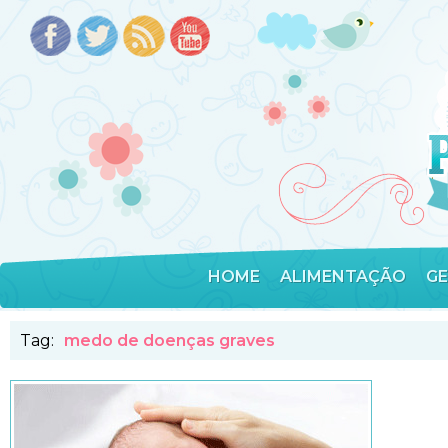
HOME
ALIMENTAÇÃO
G
Tag:
medo de doenças graves