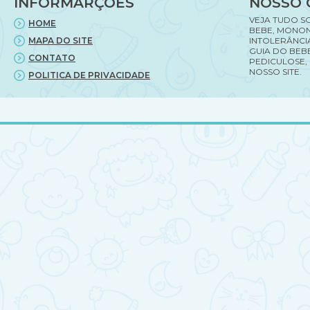
INFORMARÇÕES
NOSSO 
VEJA TUDO S
HOME
BEBE, MONON
MAPA DO SITE
INTOLERÂNCI
GUIA DO BEBE
CONTATO
PEDICULOSE,
NOSSO SITE.
POLITICA DE PRIVACIDADE