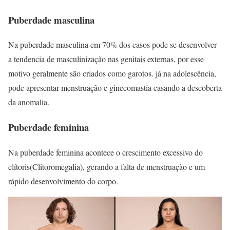
Puberdade masculina
Na puberdade masculina em 70% dos casos pode se desenvolver
a tendencia de masculinização nas genitais externas, por esse
motivo geralmente são criados como garotos. já na adolescência,
pode apresentar menstruação e ginecomastia casando a descoberta
da anomalia.
Puberdade feminina
Na puberdade feminina acontece o crescimento excessivo do
clítoris(Clitoromegalia), gerando a falta de menstruação e um
rápido desenvolvimento do corpo.