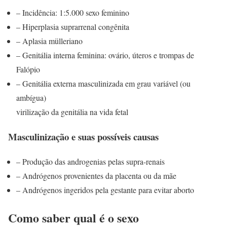
– Incidência: 1:5.000 sexo feminino
– Hiperplasia suprarrenal congênita
– Aplasia mülleriano
– Genitália interna feminina: ovário, úteros e trompas de
Falópio
– Genitália externa masculinizada em grau variável (ou
ambígua)
virilização da genitália na vida fetal
Masculinização e suas possíveis causas
– Produção das androgenias pelas supra-renais
– Andrógenos provenientes da placenta ou da mãe
– Andrógenos ingeridos pela gestante para evitar aborto
Como saber qual é o sexo