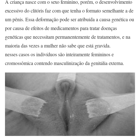
A criança nasce com o sexo feminino, porém, o desenvolvimento
excessivo do clitóris faz com que tenha o formato semelhante a de
um pênis. Essa deformação pode ser atribuída a causa genética ou
por causa de efeitos de medicamentos para tratar doenças
genéticas que necessitam permanentemente de tratamentos, e na
maioria das vezes a mulher não sabe que está gravida.
nesses casos os indivíduos são inteiramente femininos e
cromossômica contendo masculinização da genitália externa.