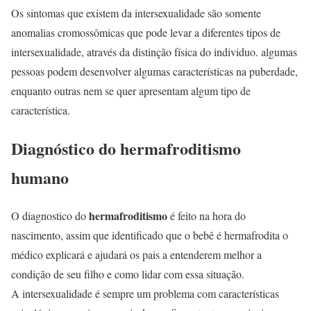
Os sintomas que existem da intersexualidade são somente
anomalias cromossômicas que pode levar a diferentes tipos de
intersexualidade, através da distinção física do individuo. algumas
pessoas podem desenvolver algumas características na puberdade,
enquanto outras nem se quer apresentam algum tipo de
característica.
Diagnóstico do hermafroditismo
humano
hermafroditismo
O diagnostico do
é feito na hora do
nascimento, assim que identificado que o bebê é hermafrodita o
médico explicará e ajudará os pais a entenderem melhor a
condição de seu filho e como lidar com essa situação.
A intersexualidade é sempre um problema com características