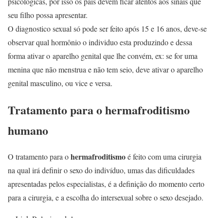
psicológicas, por isso os pais devem ficar atentos aos sinais que
seu filho possa apresentar.
O diagnostico sexual só pode ser feito após 15 e 16 anos, deve-se
observar qual hormônio o individuo esta produzindo e dessa
forma ativar o aparelho genital que lhe convém, ex: se for uma
menina que não menstrua e não tem seio, deve ativar o aparelho
genital masculino, ou vice e versa.
Tratamento para o hermafroditismo
humano
hermafroditismo
O tratamento para o
é feito com uma cirurgia
na qual irá definir o sexo do indivíduo, umas das dificuldades
apresentadas pelos especialistas, é a definição do momento certo
para a cirurgia, e a escolha do intersexual sobre o sexo desejado.