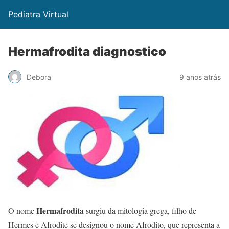
Pediatra Virtual
Hermafrodita diagnostico
Debora
9 anos atrás
Hermafrodita
O nome
surgiu da mitologia grega, filho de
Hermes e Afrodite se designou o nome Afrodito, que representa a