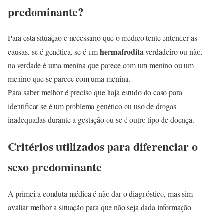
predominante?
Para esta situação é necessário que o médico tente entender as
hermafrodita
causas, se é genética, se é um
verdadeiro ou não,
na verdade é uma menina que parece com um menino ou um
menino que se parece com uma menina.
Para saber melhor é preciso que haja estudo do caso para
identificar se é um problema genético ou uso de drogas
inadequadas durante a gestação ou se é outro tipo de doença.
Critérios utilizados para diferenciar o
sexo predominante
A primeira conduta médica é não dar o diagnóstico, mas sim
avaliar melhor a situação para que não seja dada informação