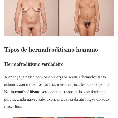
Tipos de hermafroditismo humano
Hermafroditismo verdadeiro
A criança já nasce com os dois órgãos sexuais formados tanto
externos como internos (ovário, útero, vagina, testículo e pênis).
hermafroditismo
No
verdadeiro a pessoa é do sexo feminino,
porém, ainda não se sabe explicar a causa da atribuição do sexo
masculino.