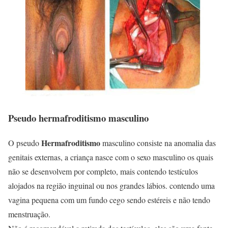
Pseudo hermafroditismo masculino
Hermafroditismo
O pseudo
masculino consiste na anomalia das
genitais externas, a criança nasce com o sexo masculino os quais
não se desenvolvem por completo, mais contendo testículos
alojados na região inguinal ou nos grandes lábios. contendo uma
vagina pequena com um fundo cego sendo estéreis e não tendo
menstruação.