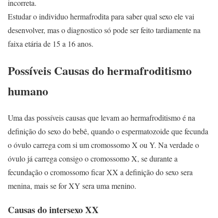
incorreta.
Estudar o individuo hermafrodita para saber qual sexo ele vai
desenvolver, mas o diagnostico só pode ser feito tardiamente na
faixa etária de 15 a 16 anos.
Possíveis Causas do hermafroditismo
humano
Uma das possíveis causas que levam ao hermafroditismo é na
definição do sexo do bebê, quando o espermatozoide que fecunda
o óvulo carrega com si um cromossomo X ou Y. Na verdade o
óvulo já carrega consigo o cromossomo X, se durante a
fecundação o cromossomo ficar XX a definição do sexo sera
menina, mais se for XY sera uma menino.
Causas do intersexo XX