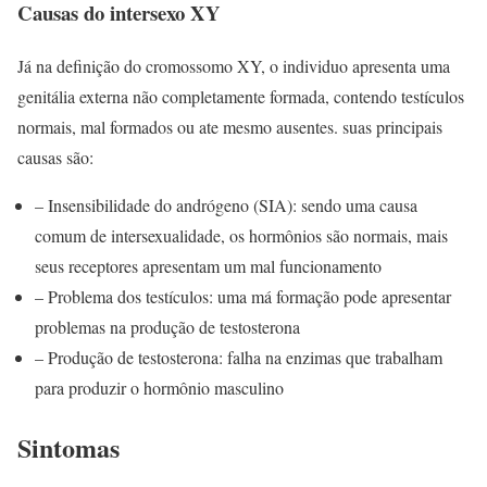
Causas do intersexo XY
Já na definição do cromossomo XY, o individuo apresenta uma
genitália externa não completamente formada, contendo testículos
normais, mal formados ou ate mesmo ausentes. suas principais
causas são:
– Insensibilidade do andrógeno (SIA): sendo uma causa
comum de intersexualidade, os hormônios são normais, mais
seus receptores apresentam um mal funcionamento
– Problema dos testículos: uma má formação pode apresentar
problemas na produção de testosterona
– Produção de testosterona: falha na enzimas que trabalham
para produzir o hormônio masculino
Sintomas