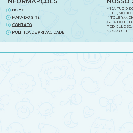
INFORMARÇÕES
NOSSO 
VEJA TUDO S
HOME
BEBE, MONON
MAPA DO SITE
INTOLERÂNCI
GUIA DO BEBE
CONTATO
PEDICULOSE,
NOSSO SITE.
POLITICA DE PRIVACIDADE