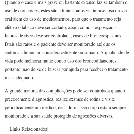
Quando o caso é mais grave ou bastante extenso faz-se também o
uso de corticoides, estes são administrados via intravenosa ou via
oral além do uso de medicamentos, para que o tratamento seja
efetivo o tabaco deve ser cortado, assim como a exposição a
fatores de risco deve ser controlada, casos de broncoespasmos
fatais são raros e o paciente deve ser monitorado até que os
sintomas diminuam consideravelmente ou sumam. A qualidade de
vida pode melhorar muito com o uso dos broncodilatadores,
portanto, não deixe de buscar por ajuda para receber o tratamento
mais adequado.
A grande maioria das complicações pode ser controlada quando
precocemente diagnostica, realize exames de rotina e visite
periodicamente um médico, desta forma seu corpo estará sempre
monitorado e a sua saúde protegida de agressões diversas.
Links Relacionados!