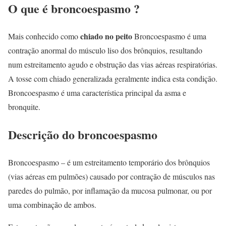
O que é broncoespasmo ?
chiado no peito
Mais conhecido como
Broncoespasmo é uma
contração anormal do músculo liso dos brônquios, resultando
num estreitamento agudo e obstrução das vias aéreas respiratórias.
A tosse com chiado generalizada geralmente indica esta condição.
Broncoespasmo é uma característica principal da asma e
bronquite.
Descrição do broncoespasmo
Broncoespasmo – é um estreitamento temporário dos brônquios
(vias aéreas em pulmões) causado por contração de músculos nas
paredes do pulmão, por inflamação da mucosa pulmonar, ou por
uma combinação de ambos.