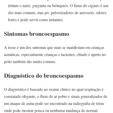
irritam o nariz, garganta ou brônquios. O fumo do cigarro é um
dos mais comuns, mas pó, pulverizadores de aerossóis, odores
fortes e pode servir como irritantes.
Sintomas broncoespasmo
A tosse é um dos sintomas que mais se manifestam em crianças
asmáticas, especialmente crianças e lactentes, chiado e aperto no
peito também são muito comuns.
Diagnóstico do broncoespasmo
O diagnóstico é baseado no exame clínico no qual respiração é
constatada ofegante, o fluxo de ar pobre e sinais generalizados de
um ataque de asma pode ser encontrado na radiografia de tórax
onde pode mostrar pouca ou nenhuma mudança do normal.