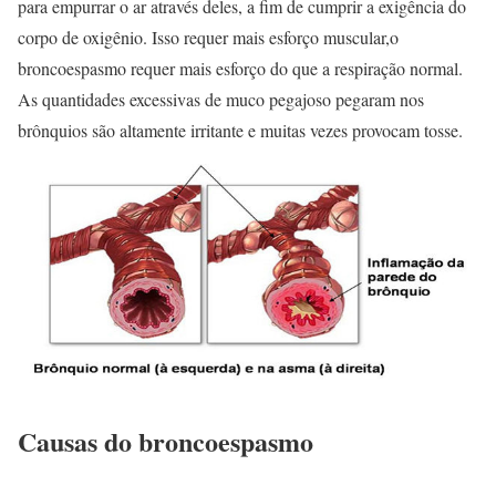
para empurrar o ar através deles, a fim de cumprir a exigência do
corpo de oxigênio. Isso requer mais esforço muscular,o
broncoespasmo requer mais esforço do que a respiração normal.
As quantidades excessivas de muco pegajoso pegaram nos
brônquios são altamente irritante e muitas vezes provocam tosse.
Causas do broncoespasmo