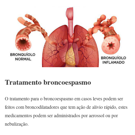
Tratamento broncoespasmo
O tratamento para o broncoespasmo em casos leves podem ser
feitos com broncodilatadores que tem ação de alivio rápido, estes
medicamentos podem ser administrados por aerossol ou por
nebulização.