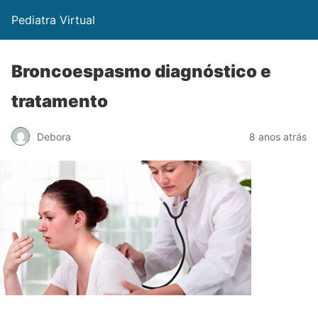
Pediatra Virtual
Broncoespasmo diagnóstico e
tratamento
Debora
8 anos atrás