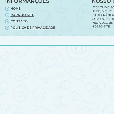
INFORMARÇÕES
NOSSO 
VEJA TUDO S
HOME
BEBE, MONON
MAPA DO SITE
INTOLERÂNCI
GUIA DO BEBE
CONTATO
PEDICULOSE,
NOSSO SITE.
POLITICA DE PRIVACIDADE