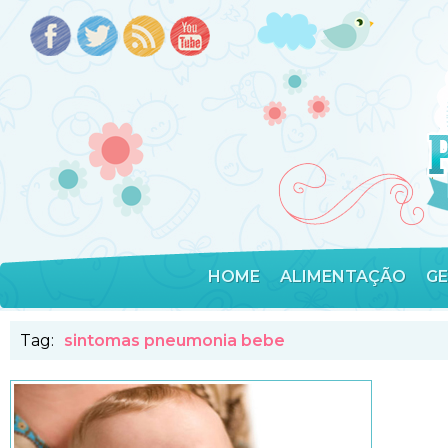
HOME
ALIMENTAÇÃO
G
Tag:
sintomas pneumonia bebe