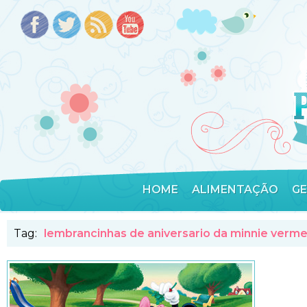
HOME
ALIMENTAÇÃO
G
Tag:
lembrancinhas de aniversario da minnie verme