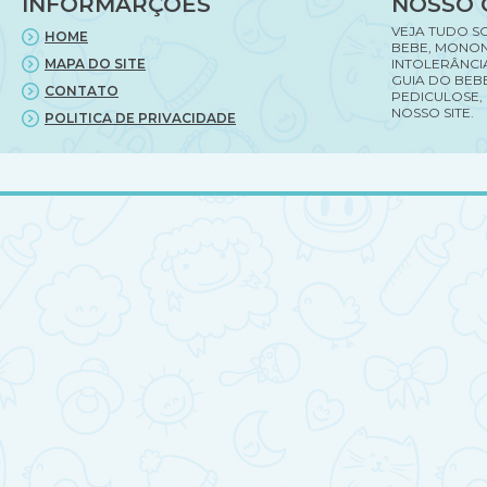
INFORMARÇÕES
NOSSO 
VEJA TUDO S
HOME
BEBE, MONON
MAPA DO SITE
INTOLERÂNCI
GUIA DO BEBE
CONTATO
PEDICULOSE,
NOSSO SITE.
POLITICA DE PRIVACIDADE