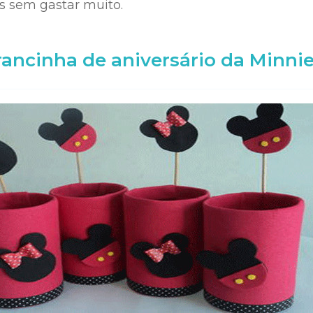
s sem gastar muito.
ancinha de aniversário da Minni