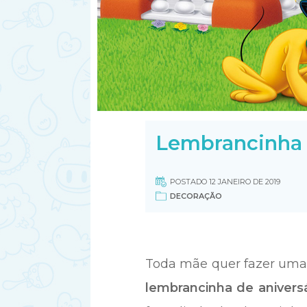
Lembrancinha 
POSTADO 12 JANEIRO DE 2019
DECORAÇÃO
Toda mãe quer fazer uma f
lembrancinha de aniversá