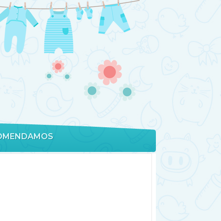
OMENDAMOS