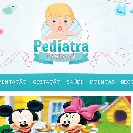
MENTAÇÃO
GESTAÇÃO
SAÚDE
DOENÇAS
REC