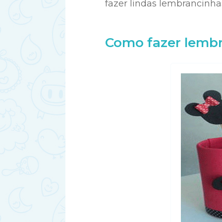
fazer lindas lembrancinha
Como fazer lembr