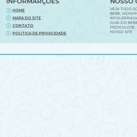
INFORMARÇÕES
NOSSO 
VEJA TUDO S
HOME
BEBE, MONON
MAPA DO SITE
INTOLERÂNCI
GUIA DO BEBE
CONTATO
PEDICULOSE,
NOSSO SITE.
POLITICA DE PRIVACIDADE