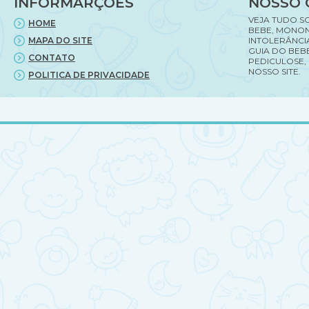
INFORMARÇÕES
NOSSO 
VEJA TUDO S
HOME
BEBE, MONON
MAPA DO SITE
INTOLERÂNCI
GUIA DO BEBE
CONTATO
PEDICULOSE,
NOSSO SITE.
POLITICA DE PRIVACIDADE