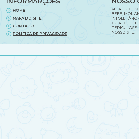
INFORMARÇÕES
NOSSO 
VEJA TUDO S
HOME
BEBE, MONON
MAPA DO SITE
INTOLERÂNCI
GUIA DO BEBE
CONTATO
PEDICULOSE,
NOSSO SITE.
POLITICA DE PRIVACIDADE