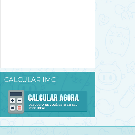
CALCULAR IMC