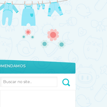
OMENDAMOS