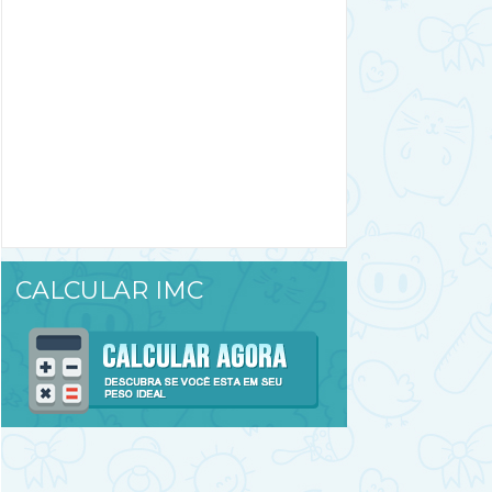
CALCULAR IMC