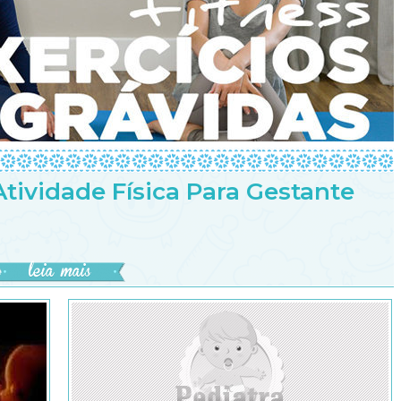
tividade Física Para Gestante