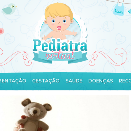
MENTAÇÃO
GESTAÇÃO
SAÚDE
DOENÇAS
REC