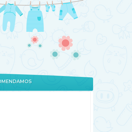
OMENDAMOS