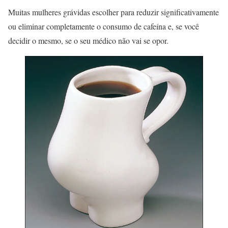
Muitas mulheres grávidas escolher para reduzir significativamente
ou eliminar completamente o consumo de cafeína e, se você
decidir o mesmo, se o seu médico não vai se opor.