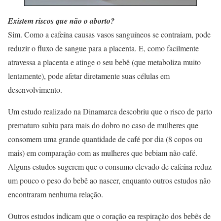
Existem riscos que não o aborto?
Sim. Como a cafeína causas vasos sanguíneos se contraiam, pode
reduzir o fluxo de sangue para a placenta. E, como facilmente
atravessa a placenta e atinge o seu bebê (que metaboliza muito
lentamente), pode afetar diretamente suas células em
desenvolvimento.
Um estudo realizado na Dinamarca descobriu que o risco de parto
prematuro subiu para mais do dobro no caso de mulheres que
consomem uma grande quantidade de café por dia (8 copos ou
mais) em comparação com as mulheres que bebiam não café.
Alguns estudos sugerem que o consumo elevado de cafeína reduz
um pouco o peso do bebê ao nascer, enquanto outros estudos não
encontraram nenhuma relação.
Outros estudos indicam que o coração ea respiração dos bebês de