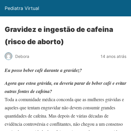
Pediatra Virtual
Gravidez e ingestão de cafeina
(risco de aborto)
Debora
14 anos atrás
Eu posso beber café durante a gravidez?
Agora que estou grávida, eu deveria parar de beber café e evitar
outras fontes de cafeína?
Toda a comunidade médica concorda que as mulheres grávidas e
aqueles que tentam engravidar não devem consumir grandes
quantidades de cafeína. Mas depois de várias décadas de
evidência controvérsia e conflitantes, não chegou a um consenso