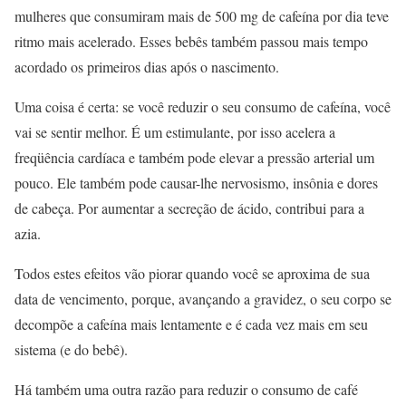
mulheres que consumiram mais de 500 mg de cafeína por dia teve
ritmo mais acelerado. Esses bebês também passou mais tempo
acordado os primeiros dias após o nascimento.
Uma coisa é certa: se você reduzir o seu consumo de cafeína, você
vai se sentir melhor. É um estimulante, por isso acelera a
freqüência cardíaca e também pode elevar a pressão arterial um
pouco. Ele também pode causar-lhe nervosismo, insônia e dores
de cabeça. Por aumentar a secreção de ácido, contribui para a
azia.
Todos estes efeitos vão piorar quando você se aproxima de sua
data de vencimento, porque, avançando a gravidez, o seu corpo se
decompõe a cafeína mais lentamente e é cada vez mais em seu
sistema (e do bebê).
Há também uma outra razão para reduzir o consumo de café