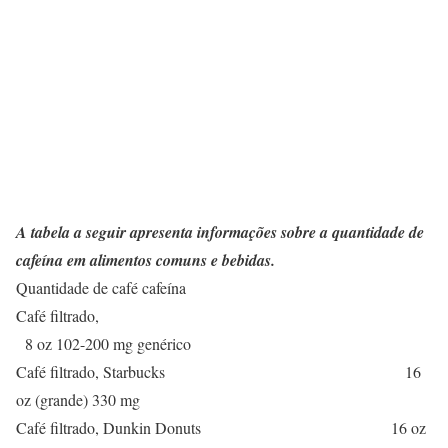
A tabela a seguir apresenta informações sobre a quantidade de
cafeína em alimentos comuns e bebidas.
Quantidade de café cafeína
Café filtrado,
8 oz 102-200 mg genérico
Café filtrado, Starbucks 16
oz (grande) 330 mg
Café filtrado, Dunkin Donuts 16 oz