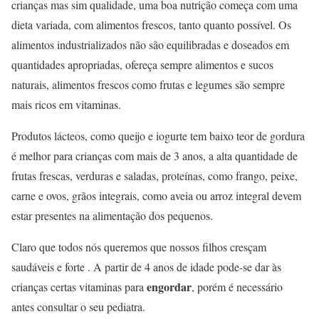
crianças mas sim qualidade, uma boa nutrição começa com uma
dieta variada, com alimentos frescos, tanto quanto possível. Os
alimentos industrializados não são equilibradas e doseados em
quantidades apropriadas, ofereça sempre alimentos e sucos
naturais, alimentos frescos como frutas e legumes são sempre
mais ricos em vitaminas.
Produtos lácteos, como queijo e iogurte tem baixo teor de gordura
é melhor para crianças com mais de 3 anos, a alta quantidade de
frutas frescas, verduras e saladas, proteínas, como frango, peixe,
carne e ovos, grãos integrais, como aveia ou arroz integral devem
estar presentes na alimentação dos pequenos.
Claro que todos nós queremos que nossos filhos cresçam
saudáveis e forte . A partir de 4 anos de idade pode-se dar às
engordar
crianças certas vitaminas para
, porém é necessário
antes consultar o seu pediatra.