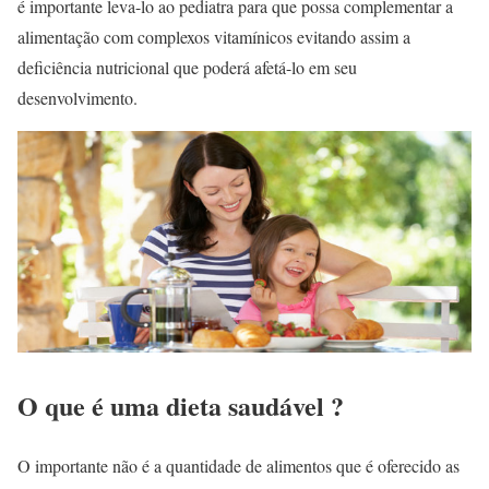
é importante leva-lo ao pediatra para que possa complementar a
alimentação com complexos vitamínicos evitando assim a
deficiência nutricional que poderá afetá-lo em seu
desenvolvimento.
O que é uma dieta saudável ?
O importante não é a quantidade de alimentos que é oferecido as