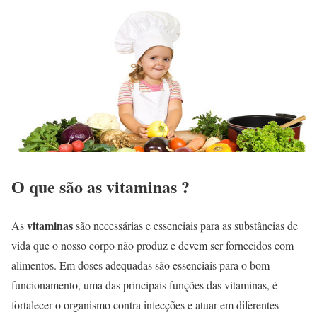
O que são as vitaminas ?
vitaminas
As
são necessárias e essenciais para as substâncias de
vida que o nosso corpo não produz e devem ser fornecidos com
alimentos. Em doses adequadas são essenciais para o bom
funcionamento, uma das principais funções das vitaminas, é
fortalecer o organismo contra infecções e atuar em diferentes