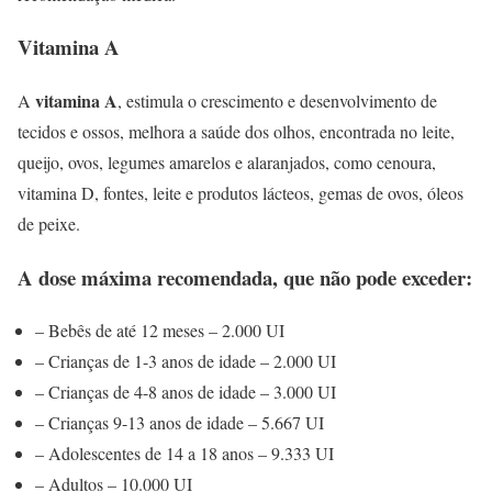
Vitamina A
vitamina A
A
, estimula o crescimento e desenvolvimento de
tecidos e ossos, melhora a saúde dos olhos, encontrada no leite,
queijo, ovos, legumes amarelos e alaranjados, como cenoura,
vitamina D, fontes, leite e produtos lácteos, gemas de ovos, óleos
de peixe.
A dose máxima recomendada, que não pode exceder:
– Bebês de até 12 meses – 2.000 UI
– Crianças de 1-3 anos de idade – 2.000 UI
– Crianças de 4-8 anos de idade – 3.000 UI
– Crianças 9-13 anos de idade – 5.667 UI
– Adolescentes de 14 a 18 anos – 9.333 UI
– Adultos – 10.000 UI