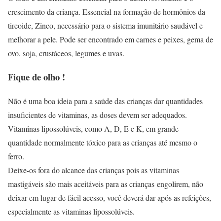
crescimento da criança. Essencial na formação de hormônios da
tireoide, Zinco, necessário para o sistema imunitário saudável e
melhorar a pele. Pode ser encontrado em carnes e peixes, gema de
ovo, soja, crustáceos, legumes e uvas.
Fique de olho !
Não é uma boa ideia para a saúde das crianças dar quantidades
insuficientes de vitaminas, as doses devem ser adequados.
Vitaminas lipossolúveis, como A, D, E e K, em grande
quantidade normalmente tóxico para as crianças até mesmo o
ferro.
Deixe-os fora do alcance das crianças pois as vitaminas
mastigáveis ​​são mais aceitáveis ​​para as crianças engolirem, não
deixar em lugar de fácil acesso, você deverá dar após as refeições,
especialmente as vitaminas lipossolúveis.