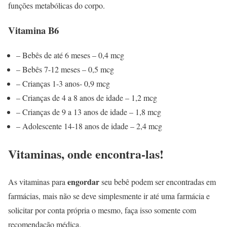
funções metabólicas do corpo.
Vitamina B6
– Bebês de até 6 meses – 0,4 mcg
– Bebês 7-12 meses – 0,5 mcg
– Crianças 1-3 anos- 0,9 mcg
– Crianças de 4 a 8 anos de idade – 1,2 mcg
– Crianças de 9 a 13 anos de idade – 1,8 mcg
– Adolescente 14-18 anos de idade – 2,4 mcg
Vitaminas, onde encontra-las!
engordar
As vitaminas para
seu bebê podem ser encontradas em
farmácias, mais não se deve simplesmente ir até uma farmácia e
solicitar por conta própria o mesmo, faça isso somente com
recomendação médica.