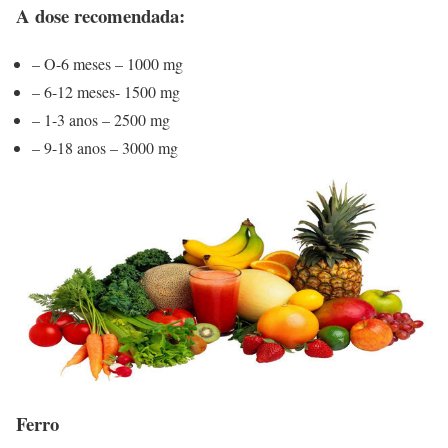
A dose recomendada:
– O-6 meses – 1000 mg
– 6-12 meses- 1500 mg
– 1-3 anos – 2500 mg
– 9-18 anos – 3000 mg
Ferro