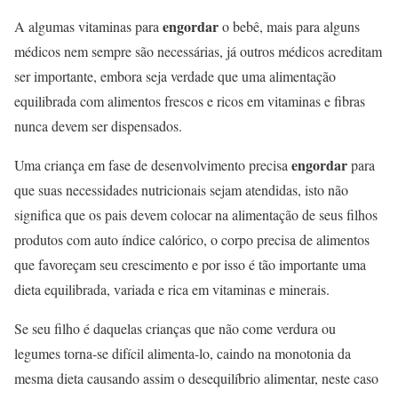
engordar
A algumas vitaminas para
o bebê, mais para alguns
médicos nem sempre são necessárias, já outros médicos acreditam
ser importante, embora seja verdade que uma alimentação
equilibrada com alimentos frescos e ricos em vitaminas e fibras
nunca devem ser dispensados.
engordar
Uma criança em fase de desenvolvimento precisa
para
que suas necessidades nutricionais sejam atendidas, isto não
significa que os pais devem colocar na alimentação de seus filhos
produtos com auto índice calórico, o corpo precisa de alimentos
que favoreçam seu crescimento e por isso é tão importante uma
dieta equilibrada, variada e rica em vitaminas e minerais.
Se seu filho é daquelas crianças que não come verdura ou
legumes torna-se difícil alimenta-lo, caindo na monotonia da
mesma dieta causando assim o desequilíbrio alimentar, neste caso