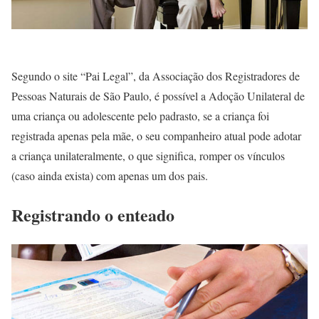
Segundo o site “Pai Legal”, da Associação dos Registradores de
Pessoas Naturais de São Paulo, é possível a Adoção Unilateral de
uma criança ou adolescente pelo padrasto, se a criança foi
registrada apenas pela mãe, o seu companheiro atual pode adotar
a criança unilateralmente, o que significa, romper os vínculos
(caso ainda exista) com apenas um dos pais.
Registrando o enteado