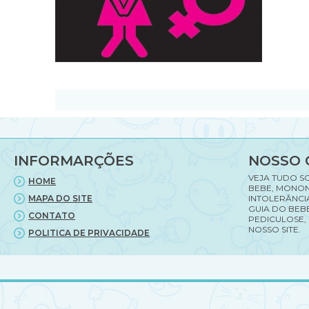
INFORMARÇÕES
NOSSO 
VEJA TUDO S
HOME
BEBE, MONON
MAPA DO SITE
INTOLERÂNCI
GUIA DO BEBE
CONTATO
PEDICULOSE,
NOSSO SITE.
POLITICA DE PRIVACIDADE