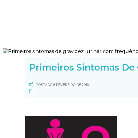
Primeiros Sintomas De 
POSTADO 8 FEVEREIRO DE 2016