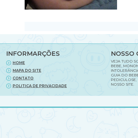
INFORMARÇÕES
NOSSO 
VEJA TUDO S
HOME
BEBE, MONON
MAPA DO SITE
INTOLERÂNCI
GUIA DO BEBE
CONTATO
PEDICULOSE,
NOSSO SITE.
POLITICA DE PRIVACIDADE