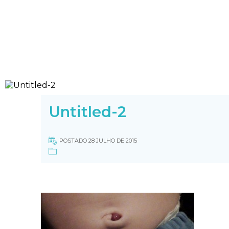
Untitled-2
POSTADO 28 JULHO DE 2015