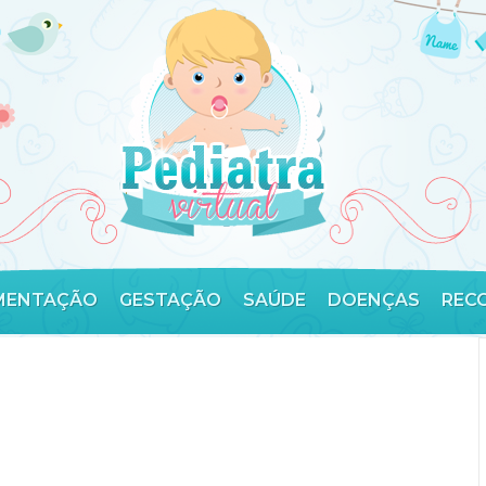
MENTAÇÃO
GESTAÇÃO
SAÚDE
DOENÇAS
REC