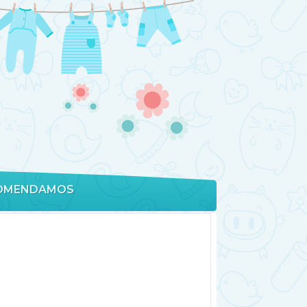
OMENDAMOS