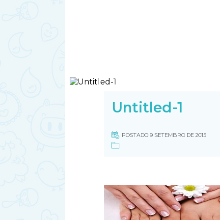
Untitled-1
POSTADO 9 SETEMBRO DE 2015