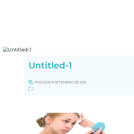
Untitled-1
POSTADO 9 SETEMBRO DE 2015