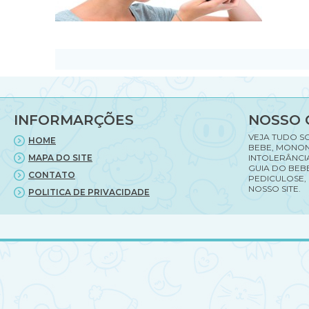
INFORMARÇÕES
NOSSO 
VEJA TUDO S
HOME
BEBE, MONON
MAPA DO SITE
INTOLERÂNCI
GUIA DO BEBE
CONTATO
PEDICULOSE,
NOSSO SITE.
POLITICA DE PRIVACIDADE