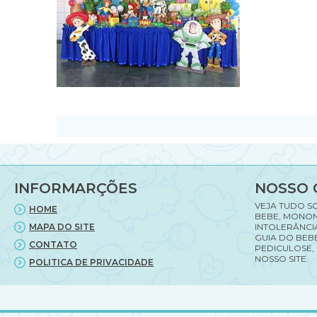
INFORMARÇÕES
NOSSO 
VEJA TUDO S
HOME
BEBE, MONON
MAPA DO SITE
INTOLERÂNCI
GUIA DO BEBE
CONTATO
PEDICULOSE,
NOSSO SITE.
POLITICA DE PRIVACIDADE