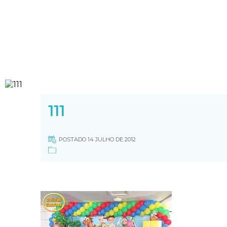
111
POSTADO 14 JULHO DE 2012