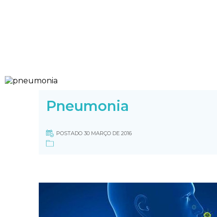
Pneumonia
POSTADO 30 MARÇO DE 2016