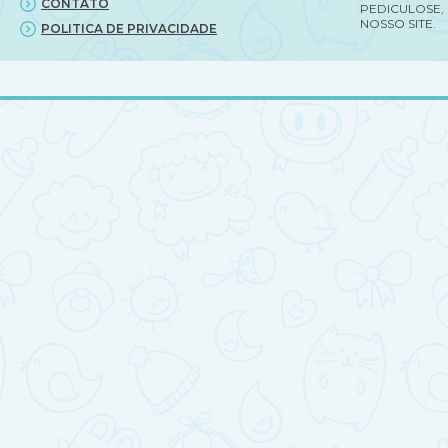
CONTATO
PEDICULOSE,
NOSSO SITE.
POLITICA DE PRIVACIDADE