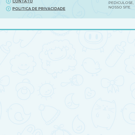
CONTATO
PEDICULOSE,
NOSSO SITE.
POLITICA DE PRIVACIDADE