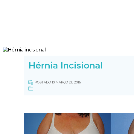
Hérnia Incisional
POSTADO 10 MARÇO DE 2016