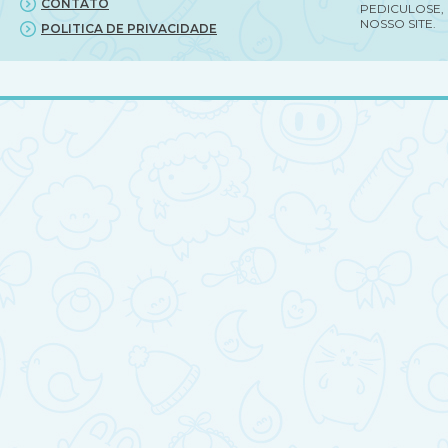
CONTATO
PEDICULOSE,
NOSSO SITE.
POLITICA DE PRIVACIDADE