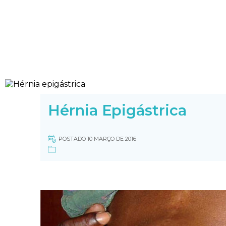
Hérnia Epigástrica
POSTADO 10 MARÇO DE 2016