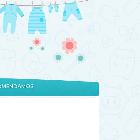
OMENDAMOS