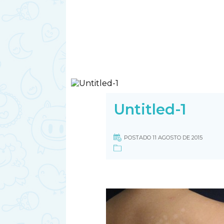
Untitled-1
POSTADO 11 AGOSTO DE 2015