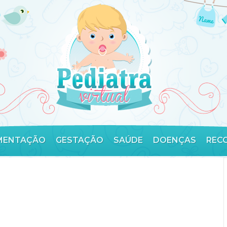
MENTAÇÃO
GESTAÇÃO
SAÚDE
DOENÇAS
REC