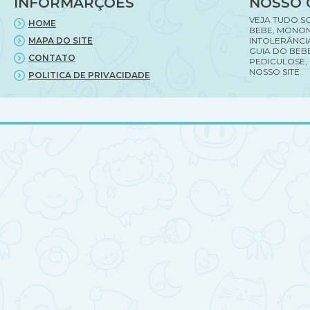
INFORMARÇÕES
NOSSO 
VEJA TUDO S
HOME
BEBE, MONON
MAPA DO SITE
INTOLERÂNCI
GUIA DO BEBE
CONTATO
PEDICULOSE,
NOSSO SITE.
POLITICA DE PRIVACIDADE