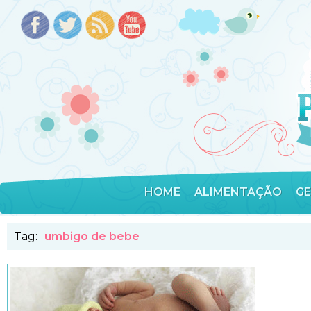
HOME
ALIMENTAÇÃO
G
Tag:
umbigo de bebe