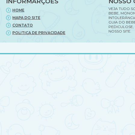
INFORMARÇÕES
NOSSO 
VEJA TUDO S
HOME
BEBE, MONON
MAPA DO SITE
INTOLERÂNCI
GUIA DO BEBE
CONTATO
PEDICULOSE,
NOSSO SITE.
POLITICA DE PRIVACIDADE