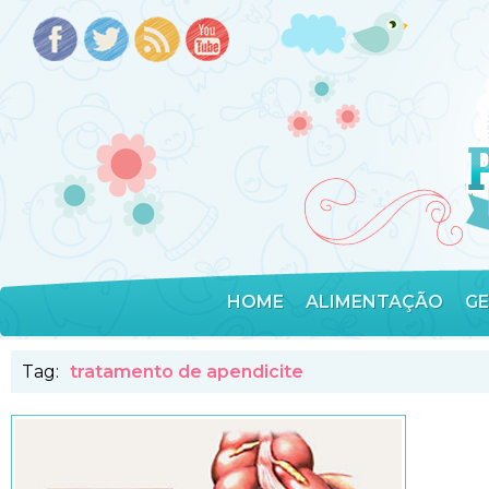
HOME
ALIMENTAÇÃO
G
Tag:
tratamento de apendicite