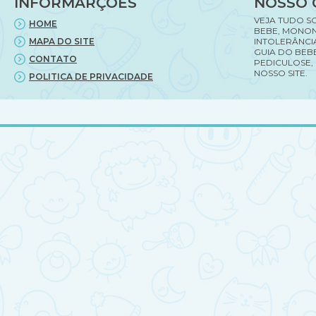
INFORMARÇÕES
NOSSO 
VEJA TUDO S
HOME
BEBE, MONON
MAPA DO SITE
INTOLERÂNCI
GUIA DO BEBE
CONTATO
PEDICULOSE,
NOSSO SITE.
POLITICA DE PRIVACIDADE