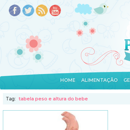
HOME
ALIMENTAÇÃO
G
Tag:
tabela peso e altura do bebe