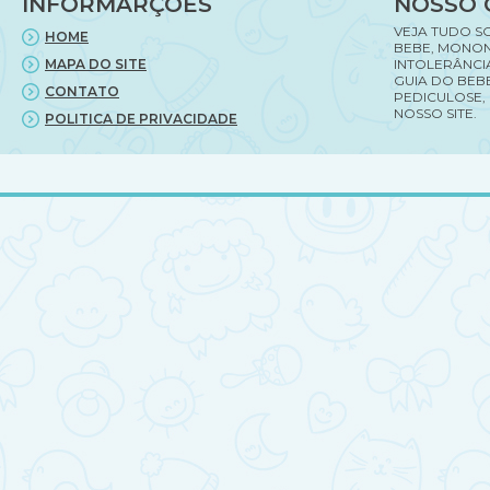
INFORMARÇÕES
NOSSO 
VEJA TUDO S
HOME
BEBE, MONON
MAPA DO SITE
INTOLERÂNCI
GUIA DO BEBE
CONTATO
PEDICULOSE,
NOSSO SITE.
POLITICA DE PRIVACIDADE