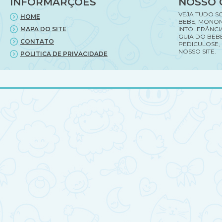
INFORMARÇÕES
NOSSO 
VEJA TUDO S
HOME
BEBE, MONON
MAPA DO SITE
INTOLERÂNCI
GUIA DO BEBE
CONTATO
PEDICULOSE,
NOSSO SITE.
POLITICA DE PRIVACIDADE