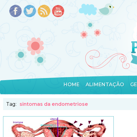
HOME
ALIMENTAÇÃO
G
Tag:
sintomas da endometriose