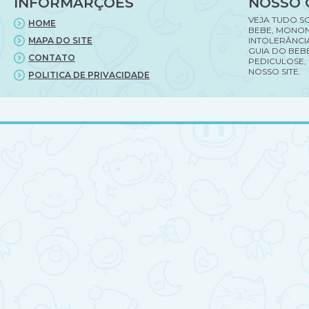
INFORMARÇÕES
NOSSO 
VEJA TUDO S
HOME
BEBE, MONON
MAPA DO SITE
INTOLERÂNCI
GUIA DO BEBE
CONTATO
PEDICULOSE,
NOSSO SITE.
POLITICA DE PRIVACIDADE