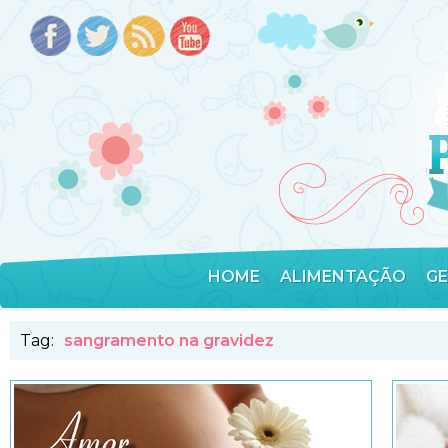
HOME
ALIMENTAÇÃO
G
Tag:
sangramento na gravidez