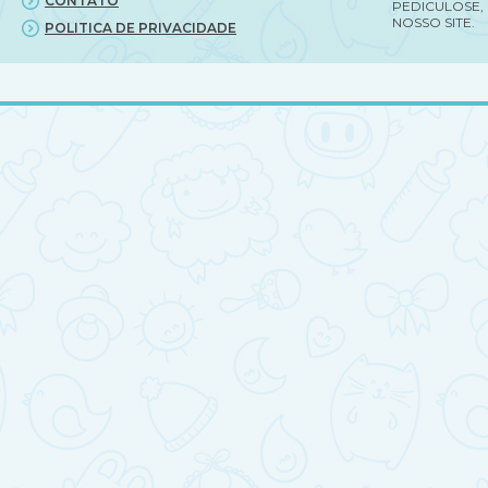
CONTATO
PEDICULOSE,
NOSSO SITE.
POLITICA DE PRIVACIDADE