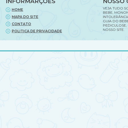
INFORMARÇÕES
NOSSO 
VEJA TUDO S
HOME
BEBE, MONON
MAPA DO SITE
INTOLERÂNCI
GUIA DO BEBE
CONTATO
PEDICULOSE,
NOSSO SITE.
POLITICA DE PRIVACIDADE