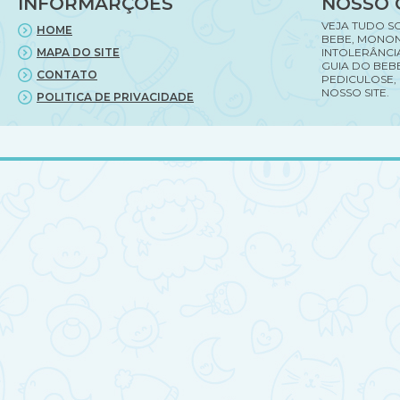
INFORMARÇÕES
NOSSO 
VEJA TUDO S
HOME
BEBE, MONON
MAPA DO SITE
INTOLERÂNCI
GUIA DO BEBE
CONTATO
PEDICULOSE,
NOSSO SITE.
POLITICA DE PRIVACIDADE