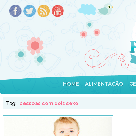
HOME
ALIMENTAÇÃO
G
Tag:
pessoas com dois sexo