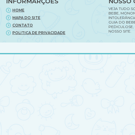
INFORMARÇÕES
NOSSO 
)
VEJA TUDO S
HOME
BEBE, MONON
MAPA DO SITE
INTOLERÂNCI
GUIA DO BEBE
CONTATO
PEDICULOSE,
NOSSO SITE.
POLITICA DE PRIVACIDADE