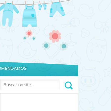
OMENDAMOS