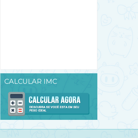
CALCULAR IMC