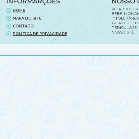
INFORMARÇÕES
NOSSO 
VEJA TUDO S
HOME
BEBE, MONON
MAPA DO SITE
INTOLERÂNCI
GUIA DO BEBE
CONTATO
PEDICULOSE,
NOSSO SITE.
POLITICA DE PRIVACIDADE