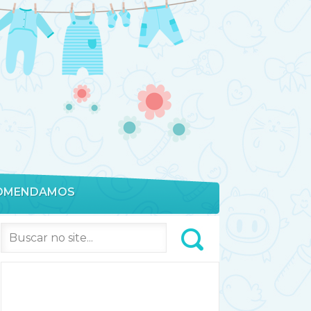
OMENDAMOS