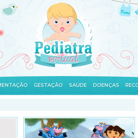
MENTAÇÃO
GESTAÇÃO
SAÚDE
DOENÇAS
REC