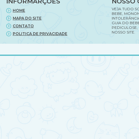
INFORMARÇÕES
NOSSO 
VEJA TUDO S
HOME
BEBE, MONON
MAPA DO SITE
INTOLERÂNCI
GUIA DO BEBE
CONTATO
PEDICULOSE,
NOSSO SITE.
POLITICA DE PRIVACIDADE